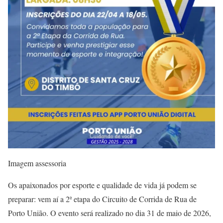
Imagem assessoria
Os apaixonados por esporte e qualidade de vida já podem se
preparar: vem aí a 2ª etapa do Circuito de Corrida de Rua de
Porto União. O evento será realizado no dia 31 de maio de 2026,