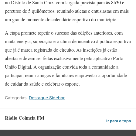
no Distrito de Santa Cruz, com largada prevista para às 8h30 e
percurso de 5 quilômetros, reunindo atletas e entusiastas em mais
um grande momento do calendário esportivo do município.
A etapa promete repetir o sucesso das edições anteriores, com
muita energia, superação e o clima de incentivo à prática esportiva
que já é marca registrada do circuito. As inscrições já estão
abertas e devem ser feitas exclusivamente pelo aplicativo Porto
União Digital. A organização convida toda a comunidade a
participar, reunir amigos e familiares e aproveitar a oportunidade
de cuidar da saúde e celebrar o esporte.
Categorias:
Destaque Sidebar
Rádio Colmeia FM
Ir para o topo