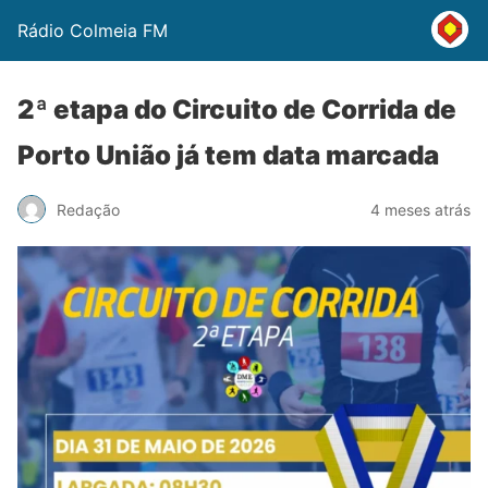
Rádio Colmeia FM
2ª etapa do Circuito de Corrida de
Porto União já tem data marcada
Redação
4 meses atrás