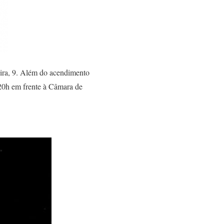
eira, 9. Além do acendimento
 20h em frente à Câmara de