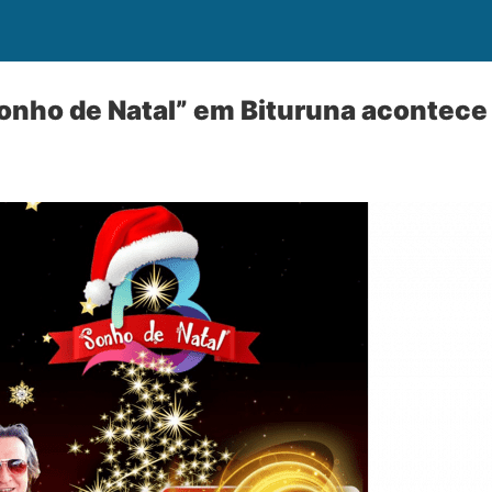
Sonho de Natal” em Bituruna acontec