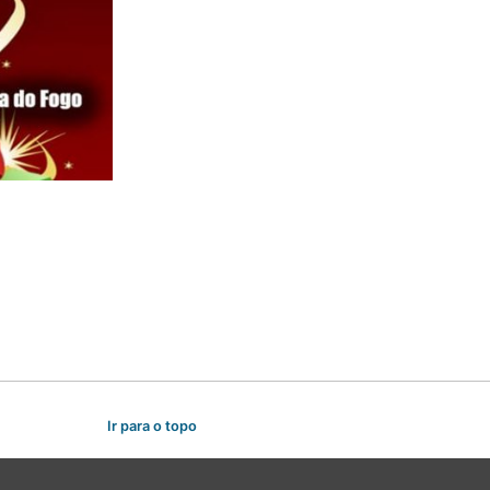
Ir para o topo