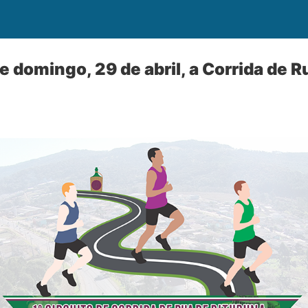
 domingo, 29 de abril, a Corrida de R