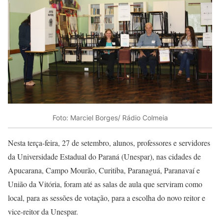
Foto: Marciel Borges/ Rádio Colmeia
Nesta terça-feira, 27 de setembro, alunos, professores e servidores
da Universidade Estadual do Paraná (Unespar), nas cidades de
Apucarana, Campo Mourão, Curitiba, Paranaguá, Paranavaí e
União da Vitória, foram até as salas de aula que serviram como
local, para as sessões de votação, para a escolha do novo reitor e
vice-reitor da Unespar.