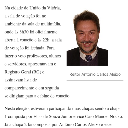
Na cidade de União da Vitória,
a sala de votação foi no
ambiente da sala de multimídia,
onde às 8h30 foi oficialmente
aberta à votação e às 22h, a sala
de votação foi fechada. Para
fazer o voto professores, alunos
e servidores, apresentavam o
Registro Geral (RG) e
Reitor Antônio Carlos Aleixo
assinavam lista de
comparecimento e em seguida
se dirigiam para a cabine de votação.
Nesta eleição, estiveram participando duas chapas sendo a chapa
1 composta por Elias de Souza Junior e vice Caio Manoel Nocko.
Já a chapa 2 foi composta por Antônio Carlos Aleixo e vice