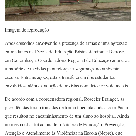
Imagem de reprodução
Após episódios envolvendo a presença de armas e uma agressão
entre alunos na Escola de Educação Básica Almirante Barroso,
em Canoinhas, a Coordenadoria Regional de Educação anunciou
uma série de medidas para reforçar a segurança no ambiente
escolar. Entre as ações, está a transferência dos estudantes
envolvidos, além da adoção de revistas com detectores de metais.
De acordo com a coordenadora regional, Rosecler Erzinger, as
providências foram tomadas de forma imediata após a ocorrência
que resultou no encaminhamento de um aluno ao hospital. Ainda
no mesmo dia, foi acionado o Núcleo de Educação, Prevenção,
Atenção e Atendimento às Violências na Escola (Nepre), que