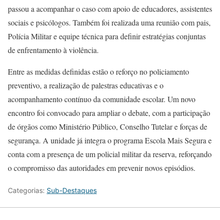
passou a acompanhar o caso com apoio de educadores, assistentes
sociais e psicólogos. Também foi realizada uma reunião com pais,
Polícia Militar e equipe técnica para definir estratégias conjuntas
de enfrentamento à violência.
Entre as medidas definidas estão o reforço no policiamento
preventivo, a realização de palestras educativas e o
acompanhamento contínuo da comunidade escolar. Um novo
encontro foi convocado para ampliar o debate, com a participação
de órgãos como Ministério Público, Conselho Tutelar e forças de
segurança. A unidade já integra o programa Escola Mais Segura e
conta com a presença de um policial militar da reserva, reforçando
o compromisso das autoridades em prevenir novos episódios.
Categorias:
Sub-Destaques