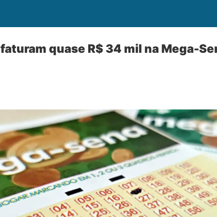
 faturam quase R$ 34 mil na Mega-Se