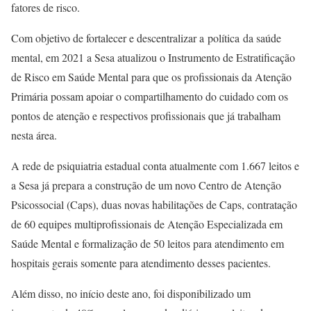
fatores de risco.
Com objetivo de fortalecer e descentralizar a política da saúde
mental, em 2021 a Sesa atualizou o Instrumento de Estratificação
de Risco em Saúde Mental para que os profissionais da Atenção
Primária possam apoiar o compartilhamento do cuidado com os
pontos de atenção e respectivos profissionais que já trabalham
nesta área.
A rede de psiquiatria estadual conta atualmente com 1.667 leitos e
a Sesa já prepara a construção de um novo Centro de Atenção
Psicossocial (Caps), duas novas habilitações de Caps, contratação
de 60 equipes multiprofissionais de Atenção Especializada em
Saúde Mental e formalização de 50 leitos para atendimento em
hospitais gerais somente para atendimento desses pacientes.
Além disso, no início deste ano, foi disponibilizado um