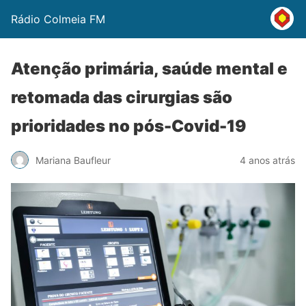
Rádio Colmeia FM
Atenção primária, saúde mental e
retomada das cirurgias são
prioridades no pós-Covid-19
Mariana Baufleur
4 anos atrás