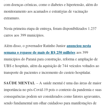
com doenças crônicas, como o diabetes e hipertensão, além do
monitoramento aos acamados e estratégias de vacinação
extramuro.
Nesta primeira etapa de entrega, foram disponibilizados 1.237
carros aos 399 municípios.
anunciou nesta
Além disso, o governador Ratinho Junior
semana o repasse de mais de R$ 250 milhões
aos 399
municípios do Paraná para construção, reforma e ampliação de
UBS e hospitais, além da aquisição de 744 veículos voltados ao
transporte de pacientes e incremento do custeio hospitalar.
SAÚDE MENTAL
– A saúde mental é uma das áreas de maior
importância no pós-Covid-19 pois o contexto da pandemia e suas
consequências podem ser considerados como fatores agravantes,
sendo fundamental um olhar cuidadoso para manifestações de