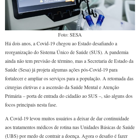
Foto: SESA
Há dois anos, a Covid-19 chegou ao Estado desafiando a
reorganização do Sistema Único de Saúde (SUS). A pandemia
ainda não tem previsão de término, mas a Secretaria de Estado da
Saúde (Sesa) já projeta algumas ações pós-Covid-19 para
fortalecer e ampliar os serviços para a população. A retomada das
cirurgias eletivas e a ascensão da Saúde Mental e Atenção
Primária – porta de entrada do cidadão ao SUS –, são alguns dos
focos principais nesta fase.
A Covid-19 levou muitos usuários a deixar de dar continuidade
aos tratamentos médicos de rotina nas Unidades Básicas de Saúde
(UBS) por medo de contrair a doença. Agora o desafio é fazer