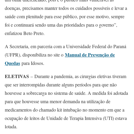
doenças, precisamos manter todos os cuidados possíveis e levar a
saúde com plenitude para esse público, por esse motivo, sempre
foi e continuará sendo uma das prioridades para o governo”,
enfatizou Beto Preto.
A Secretaria, em parceria com a Universidade Federal do Paraná
Manual de Prevenção de
(UFPR), disponibiliza no site o
Quedas
para Idosos.
ELETIVAS
– Durante a pandemia, as cirurgias eletivas tiveram
que ser interrompidas durante alguns períodos para que não
houvesse a sobrecarga no sistema de saúde. A medida foi adotada
para que houvesse uma menor demanda na utilização de
medicamentos do chamado kit intubação no momento em que a
ocupação de leitos de Unidade de Terapia Intensiva (UTI) estava
lotada.