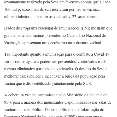
levantamento realizado pela Sesa em fevereiro aponta que a cada
100 mil pessoas mais de seis morreram por não se vacinar,
número inferior a um entre os vacinados, 22 vezes menor.
Dados do Programa Nacional de Imunizações (PNI) mostram que
grande parte das vacinas presentes no Calendário Nacional de
Vacinação apresentam um decréscimo na cobertura vacinal.
Tão importante quanto a imunização para o combate à Covid-19,
vários outros agravos podem ser prevenidos, controlados e até
mesmo eliminados por meio da vacinação. O desafio da Sesa é
melhorar esses índices e incentivar a busca da população pela
vacina que é disponibilizada gratuitamente pelo SUS.
A cobertura vacinal preconizada pelo Ministério da Saúde é de
95% para a maioria dos imunizantes disponibilizados nas salas de
vacinas da rede pública. Dados do Sistema de Informação do
Programa Nacional de Imunizações (SIPNI) mostram que a