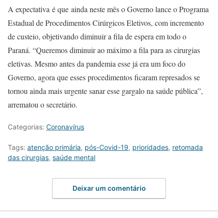
A expectativa é que ainda neste mês o Governo lance o Programa
Estadual de Procedimentos Cirúrgicos Eletivos, com incremento
de custeio, objetivando diminuir a fila de espera em todo o
Paraná. “Queremos diminuir ao máximo a fila para as cirurgias
eletivas. Mesmo antes da pandemia esse já era um foco do
Governo, agora que esses procedimentos ficaram represados se
tornou ainda mais urgente sanar esse gargalo na saúde pública”,
arrematou o secretário.
Categorias:
Coronavírus
Tags:
atenção primária
,
pós-Covid-19
,
prioridades
,
retomada
das cirurgias
,
saúde mental
Deixar um comentário