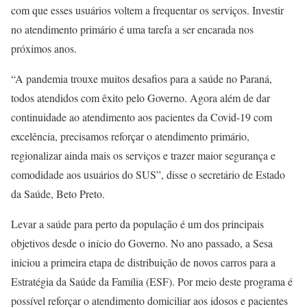
com que esses usuários voltem a frequentar os serviços. Investir
no atendimento primário é uma tarefa a ser encarada nos
próximos anos.
“A pandemia trouxe muitos desafios para a saúde no Paraná,
todos atendidos com êxito pelo Governo. Agora além de dar
continuidade ao atendimento aos pacientes da Covid-19 com
excelência, precisamos reforçar o atendimento primário,
regionalizar ainda mais os serviços e trazer maior segurança e
comodidade aos usuários do SUS”, disse o secretário de Estado
da Saúde, Beto Preto.
Levar a saúde para perto da população é um dos principais
objetivos desde o início do Governo. No ano passado, a Sesa
iniciou a primeira etapa de distribuição de novos carros para a
Estratégia da Saúde da Família (ESF). Por meio deste programa é
possível reforçar o atendimento domiciliar aos idosos e pacientes