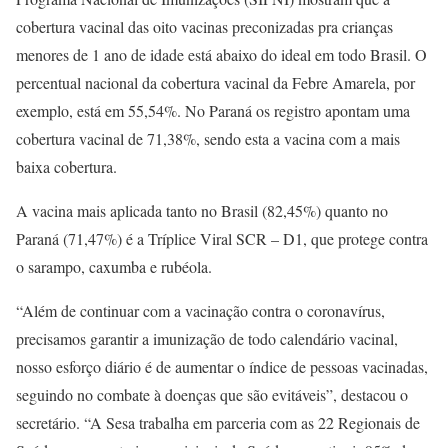
cobertura vacinal das oito vacinas preconizadas pra crianças
menores de 1 ano de idade está abaixo do ideal em todo Brasil. O
percentual nacional da cobertura vacinal da Febre Amarela, por
exemplo, está em 55,54%. No Paraná os registro apontam uma
cobertura vacinal de 71,38%, sendo esta a vacina com a mais
baixa cobertura.
A vacina mais aplicada tanto no Brasil (82,45%) quanto no
Paraná (71,47%) é a Tríplice Viral SCR – D1, que protege contra
o sarampo, caxumba e rubéola.
“Além de continuar com a vacinação contra o coronavírus,
precisamos garantir a imunização de todo calendário vacinal,
nosso esforço diário é de aumentar o índice de pessoas vacinadas,
seguindo no combate à doenças que são evitáveis”, destacou o
secretário. “A Sesa trabalha em parceria com as 22 Regionais de