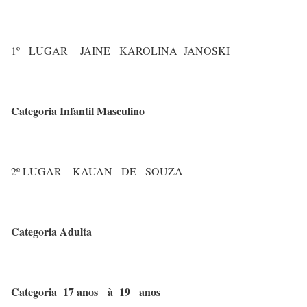
1º LUGAR JAINE KAROLINA JANOSKI
Categoria Infantil Masculino
2º LUGAR – KAUAN DE SOUZA
Categoria Adulta
Categoria 17 anos à 19 anos