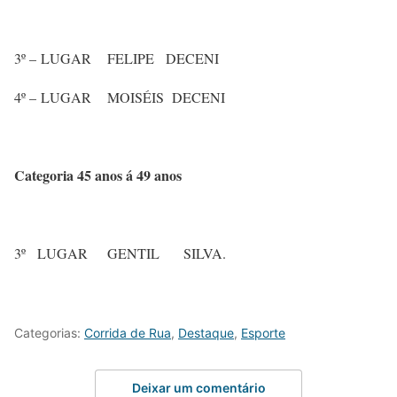
3º – LUGAR FELIPE DECENI
4º – LUGAR MOISÉIS DECENI
Categoria 45 anos á 49 anos
3º LUGAR GENTIL SILVA.
Categorias:
Corrida de Rua
,
Destaque
,
Esporte
Deixar um comentário