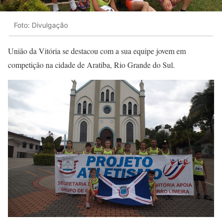
Foto: Divulgação
União da Vitória se destacou com a sua equipe jovem em
competição na cidade de Aratiba, Rio Grande do Sul.