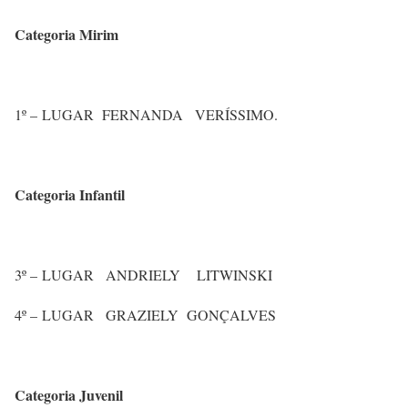
Categoria Mirim
1º – LUGAR FERNANDA VERÍSSIMO.
Categoria Infantil
3º – LUGAR ANDRIELY LITWINSKI
4º – LUGAR GRAZIELY GONÇALVES
Categoria Juvenil