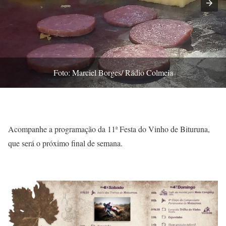
Foto: Marciel Borges/ Rádio Colmeia
Acompanhe a programação da 11ª Festa do Vinho de Bituruna,
que será o próximo final de semana.