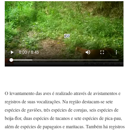
O levantamento das aves é realizado através de avistamentos e
registros de suas vocalizações. Na região destacam-se sete
espécies de gaviões, três espécies de corujas, seis espécies de
beija-flor, duas espécies de tucanos e sete espécies de pica-pau,
além de espécies de papagaios e maritacas. Também há registros