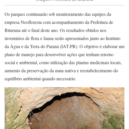
Os parques continuarão sob monitoramento das equipes da
empresa Neofloresta com acompanhamento da Prefeitura de
Bituruna até o final deste ano. Os resultados obtidos nos
inventários de flora e fauna serão apresentados junto ao Instituto
da Água e da Terra do Paraná (IAT-PR). O objetivo é elaborar um
plano de manejo para desenvolver ações que tenham retorno
social e ambiental, como utilização das plantas medicinais locais,
aumento da preservação da mata nativa e reestabelecimento do
equilíbrio ambiental quando necessário.