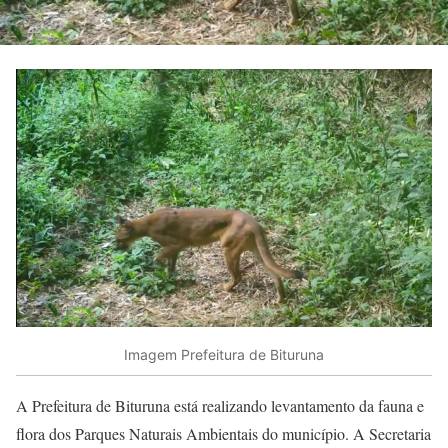
Imagem Prefeitura de Bituruna
A Prefeitura de Bituruna está realizando levantamento da fauna e
flora dos Parques Naturais Ambientais do município. A Secretaria