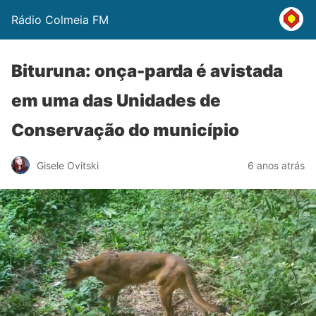
Rádio Colmeia FM
Bituruna: onça-parda é avistada
em uma das Unidades de
Conservação do município
Gisele Ovitski
6 anos atrás