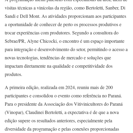
visitas técnicas a vinícolas da região, como Bertoletti, Sanber, Di
Sandi e Dell Mont. As atividades proporcionam aos participantes
a oportunidade de conhecer de perto os processos produtivos e
trocar experiências com produtores. Segundo a consultora do
Sebrae/PR, Alyne Chicocki, o encontro é um espaço importante
para integração e desenvolvimento do setor, permitindo o acesso a
novas tecnologias, tendências de mercado e soluções que
impactam diretamente na qualidade e competitividade dos
produtos.
A primeira edição, realizada em 2024, reuniu mais de 200
participantes e consolidou o evento como referência no Paraná.
Para o presidente da Associação dos Vitivinicultores do Paraná
(Vinopar), Claudinei Bertoletti, a expectativa é de que a nova
edição supere os resultados anteriores, especialmente pela
diversidade da programação e pelas conexões proporcionadas