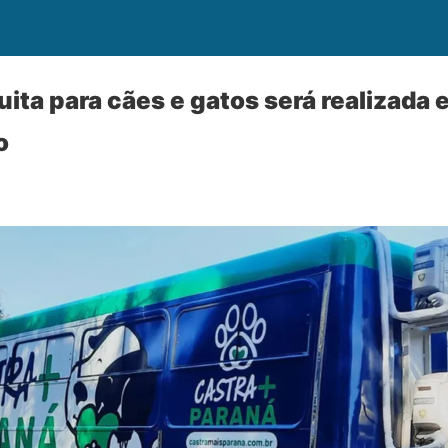
uita para cães e gatos será realizada
o