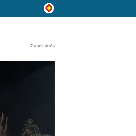
7 anos atrás