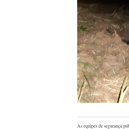
As equipes de segurança púb