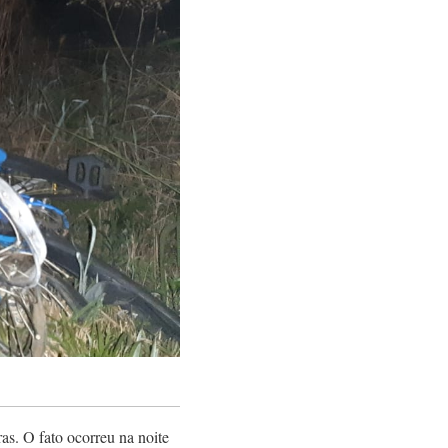
s. O fato ocorreu na noite