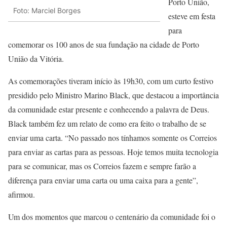
Porto União,
Foto: Marciel Borges
esteve em festa
para
comemorar os 100 anos de sua fundação na cidade de Porto
União da Vitória.
As comemorações tiveram início às 19h30, com um curto festivo
presidido pelo Ministro Marino Black, que destacou a importância
da comunidade estar presente e conhecendo a palavra de Deus.
Black também fez um relato de como era feito o trabalho de se
enviar uma carta. “No passado nos tínhamos somente os Correios
para enviar as cartas para as pessoas. Hoje temos muita tecnologia
para se comunicar, mas os Correios fazem e sempre farão a
diferença para enviar uma carta ou uma caixa para a gente”,
afirmou.
Um dos momentos que marcou o centenário da comunidade foi o