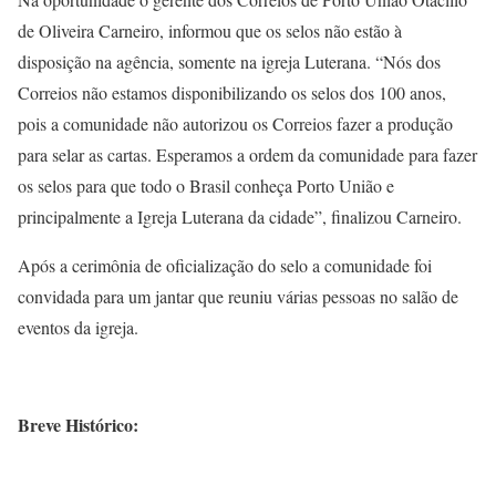
de Oliveira Carneiro, informou que os selos não estão à
disposição na agência, somente na igreja Luterana. “Nós dos
Correios não estamos disponibilizando os selos dos 100 anos,
pois a comunidade não autorizou os Correios fazer a produção
para selar as cartas. Esperamos a ordem da comunidade para fazer
os selos para que todo o Brasil conheça Porto União e
principalmente a Igreja Luterana da cidade”, finalizou Carneiro.
Após a cerimônia de oficialização do selo a comunidade foi
convidada para um jantar que reuniu várias pessoas no salão de
eventos da igreja.
Breve Histórico: