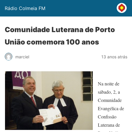
Rádio Colmeia FM
Comunidade Luterana de Porto
União comemora 100 anos
marciel
13 anos atrás
Na noite de
sábado, 2, a
Comunidade
Evangélica de
Confissão
Luterana de