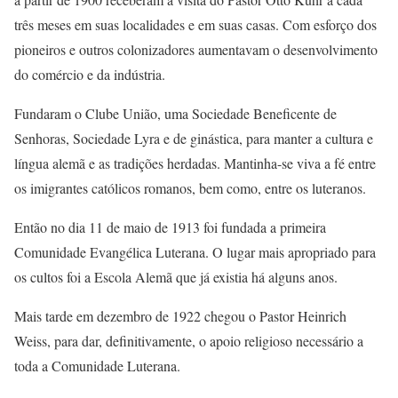
três meses em suas localidades e em suas casas. Com esforço dos
pioneiros e outros colonizadores aumentavam o desenvolvimento
do comércio e da indústria.
Fundaram o Clube União, uma Sociedade Beneficente de
Senhoras, Sociedade Lyra e de ginástica, para manter a cultura e
língua alemã e as tradições herdadas. Mantinha-se viva a fé entre
os imigrantes católicos romanos, bem como, entre os luteranos.
Então no dia 11 de maio de 1913 foi fundada a primeira
Comunidade Evangélica Luterana. O lugar mais apropriado para
os cultos foi a Escola Alemã que já existia há alguns anos.
Mais tarde em dezembro de 1922 chegou o Pastor Heinrich
Weiss, para dar, definitivamente, o apoio religioso necessário a
toda a Comunidade Luterana.