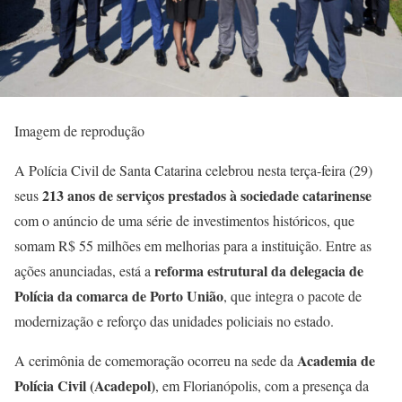
Imagem de reprodução
A Polícia Civil de Santa Catarina celebrou nesta terça-feira (29)
213 anos de serviços prestados à sociedade catarinense
seus
com o anúncio de uma série de investimentos históricos, que
somam R$ 55 milhões em melhorias para a instituição. Entre as
reforma estrutural da delegacia de
ações anunciadas, está a
Polícia da comarca de Porto União
, que integra o pacote de
modernização e reforço das unidades policiais no estado.
Academia de
A cerimônia de comemoração ocorreu na sede da
Polícia Civil (Acadepol)
, em Florianópolis, com a presença da