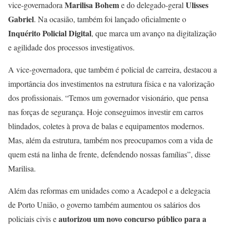
Marilisa Bohem
Ulisses
vice-governadora
e do delegado-geral
Gabriel
. Na ocasião, também foi lançado oficialmente o
Inquérito Policial Digital
, que marca um avanço na digitalização
e agilidade dos processos investigativos.
A vice-governadora, que também é policial de carreira, destacou a
importância dos investimentos na estrutura física e na valorização
dos profissionais. “Temos um governador visionário, que pensa
nas forças de segurança. Hoje conseguimos investir em carros
blindados, coletes à prova de balas e equipamentos modernos.
Mas, além da estrutura, também nos preocupamos com a vida de
quem está na linha de frente, defendendo nossas famílias”, disse
Marilisa.
Além das reformas em unidades como a Acadepol e a delegacia
de Porto União, o governo também aumentou os salários dos
autorizou um novo concurso público para a
policiais civis e