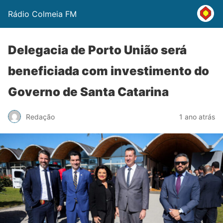
Rádio Colmeia FM
Delegacia de Porto União será
beneficiada com investimento do
Governo de Santa Catarina
Redação
1 ano atrás