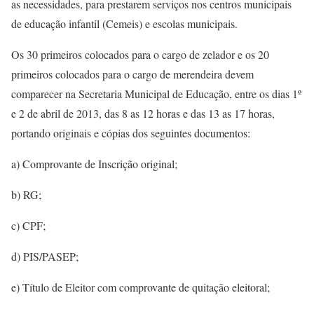
as necessidades, para prestarem serviços nos centros municipais
de educação infantil (Cemeis) e escolas municipais.
Os 30 primeiros colocados para o cargo de zelador e os 20
primeiros colocados para o cargo de merendeira devem
comparecer na Secretaria Municipal de Educação, entre os dias 1º
e 2 de abril de 2013, das 8 as 12 horas e das 13 as 17 horas,
portando originais e cópias dos seguintes documentos:
a) Comprovante de Inscrição original;
b) RG;
c) CPF;
d) PIS/PASEP;
e) Título de Eleitor com comprovante de quitação eleitoral;