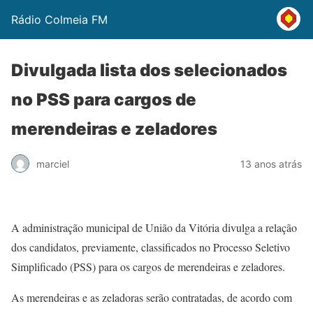
Rádio Colmeia FM
Divulgada lista dos selecionados
no PSS para cargos de
merendeiras e zeladores
marciel
13 anos atrás
A administração municipal de União da Vitória divulga a relação
dos candidatos, previamente, classificados no Processo Seletivo
Simplificado (PSS) para os cargos de merendeiras e zeladores.
As merendeiras e as zeladoras serão contratadas, de acordo com