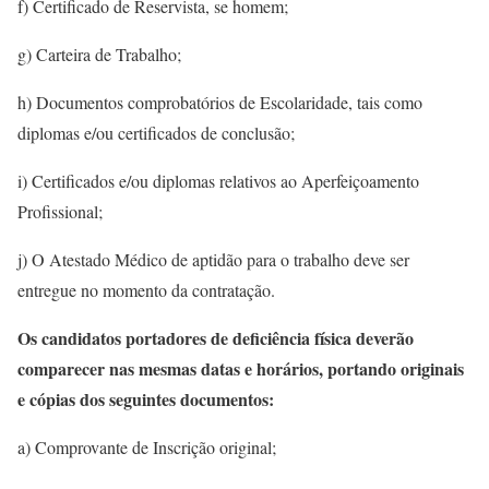
f) Certificado de Reservista, se homem;
g) Carteira de Trabalho;
h) Documentos comprobatórios de Escolaridade, tais como
diplomas e/ou certificados de conclusão;
i) Certificados e/ou diplomas relativos ao Aperfeiçoamento
Profissional;
j) O Atestado Médico de aptidão para o trabalho deve ser
entregue no momento da contratação.
Os candidatos portadores de deficiência física
deverão
comparecer nas mesmas datas e horários, portando originais
e cópias dos seguintes documentos:
a) Comprovante de Inscrição original;