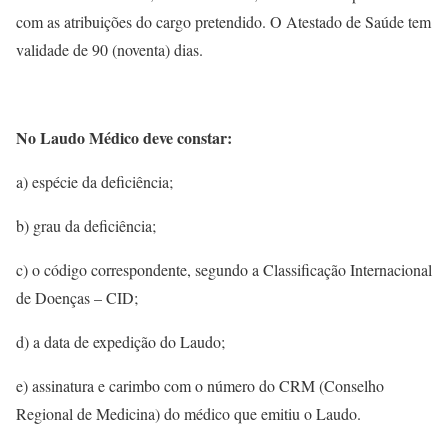
com as atribuições do cargo pretendido. O Atestado de Saúde tem
validade de 90 (noventa) dias.
No Laudo Médico deve constar:
a) espécie da deficiência;
b) grau da deficiência;
c) o código correspondente, segundo a Classificação Internacional
de Doenças – CID;
d) a data de expedição do Laudo;
e) assinatura e carimbo com o número do CRM (Conselho
Regional de Medicina) do médico que emitiu o Laudo.