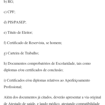
b) RG;
c) CPF;
d) PIS/PASEP;
e) Título de Eleitor;
f) Certificado de Reservista, se homem;
g) Carteira de Trabalho;
h) Documentos comprobatórios de Escolaridade, tais como
diplomas e/ou certificados de conclusão;
i) Certificados e/ou diplomas relativos ao Aperfeiçoamento
Profissional;
Além dos documentos já citados, deverão apresentar a via original
de Atestado de saúde, e laudo médico, atestando compatibilidade