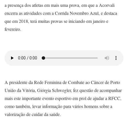
a presença dos atletas em mais uma prova, em que a Acorvali
encerra as atividades com a Corrida Novembro Azul, e destaca
que em 2018, terá muitas provas se iniciando em janeiro e
fevereiro.
A presidente da Rede Feminina de Combate ao Câncer de Porto
União da Vitória, Giórgia Schwegler, fez questão de acompanhar
mais este importante evento esportivo em prol de ajudar a RFCC,
como também, levar informação para vários homens sobre a
valorização de cuidar da saúde.