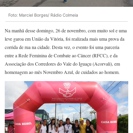
Foto: Marciel Borges/ Rádio Colmeia
Na manhã desse domingo, 26 de novembro, com muito sol e uma
leve garoa em União da Vitória, foi realizada mais uma prova da
corrida de rua na cidade. Desta vez, o evento foi uma parceria
entre a Rede Feminina de Combate ao Câncer (RFCC), e da
Associação dos Corredores do Vale do Iguaçu (Acorvali), em
homenagem ao mês Novembro Azul, de cuidados ao homem.