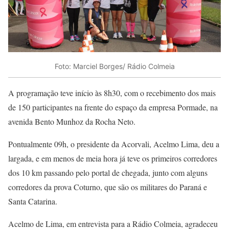
Foto: Marciel Borges/ Rádio Colmeia
A programação teve início às 8h30, com o recebimento dos mais
de 150 participantes na frente do espaço da empresa Pormade, na
avenida Bento Munhoz da Rocha Neto.
Pontualmente 09h, o presidente da Acorvali, Acelmo Lima, deu a
largada, e em menos de meia hora já teve os primeiros corredores
dos 10 km passando pelo portal de chegada, junto com alguns
corredores da prova Coturno, que são os militares do Paraná e
Santa Catarina.
Acelmo de Lima, em entrevista para a Rádio Colmeia, agradeceu