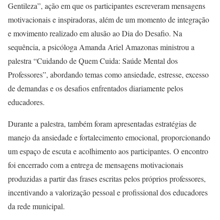
Gentileza”, ação em que os participantes escreveram mensagens
motivacionais e inspiradoras, além de um momento de integração
e movimento realizado em alusão ao Dia do Desafio. Na
sequência, a psicóloga Amanda Ariel Amazonas ministrou a
palestra “Cuidando de Quem Cuida: Saúde Mental dos
Professores”, abordando temas como ansiedade, estresse, excesso
de demandas e os desafios enfrentados diariamente pelos
educadores.
Durante a palestra, também foram apresentadas estratégias de
manejo da ansiedade e fortalecimento emocional, proporcionando
um espaço de escuta e acolhimento aos participantes. O encontro
foi encerrado com a entrega de mensagens motivacionais
produzidas a partir das frases escritas pelos próprios professores,
incentivando a valorização pessoal e profissional dos educadores
da rede municipal.