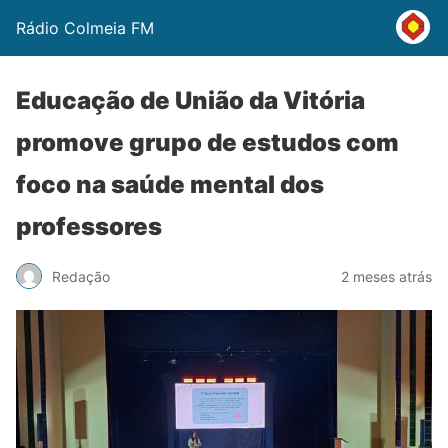
Rádio Colmeia FM
Educação de União da Vitória
promove grupo de estudos com
foco na saúde mental dos
professores
Redação
2 meses atrás