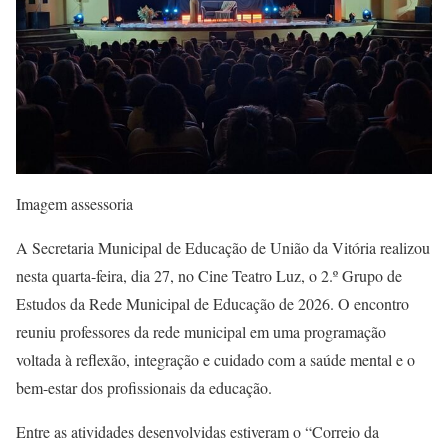
Imagem assessoria
A Secretaria Municipal de Educação de União da Vitória realizou
nesta quarta-feira, dia 27, no Cine Teatro Luz, o 2.º Grupo de
Estudos da Rede Municipal de Educação de 2026. O encontro
reuniu professores da rede municipal em uma programação
voltada à reflexão, integração e cuidado com a saúde mental e o
bem-estar dos profissionais da educação.
Entre as atividades desenvolvidas estiveram o “Correio da