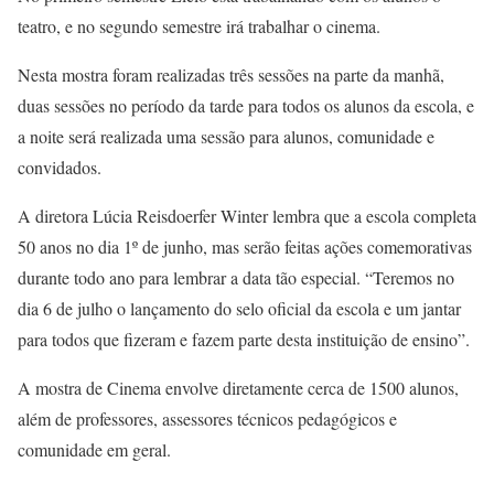
teatro, e no segundo semestre irá trabalhar o cinema.
Nesta mostra foram realizadas três sessões na parte da manhã,
duas sessões no período da tarde para todos os alunos da escola, e
a noite será realizada uma sessão para alunos, comunidade e
convidados.
A diretora Lúcia Reisdoerfer Winter lembra que a escola completa
50 anos no dia 1º de junho, mas serão feitas ações comemorativas
durante todo ano para lembrar a data tão especial. “Teremos no
dia 6 de julho o lançamento do selo oficial da escola e um jantar
para todos que fizeram e fazem parte desta instituição de ensino”.
A mostra de Cinema envolve diretamente cerca de 1500 alunos,
além de professores, assessores técnicos pedagógicos e
comunidade em geral.