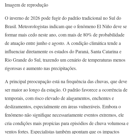
Imagem de reprodução
O inverno de 2026 pode fugir do padrão tradicional no Sul do
Brasil. Meteorologistas indicam que o fenômeno El Niño deve se
formar mais cedo neste ano, com mais de 80% de probabilidade
de atuação entre junho e agosto. A condição climática tende a
influenciar diretamente os estados do Paraná, Santa Catarina e
Rio Grande do Sul, trazendo um cenário de temperaturas menos
rigorosas e aumento nas precipitações.
A principal preocupação está na frequência das chuvas, que deve
ser maior ao longo da estação. O padrão favorece a ocorrência de
temporais, com risco elevado de alagamentos, enchentes e
deslizamentos, especialmente em áreas vulneráveis. Embora o
fenômeno não signifique necessariamente eventos extremos, ele
cria condições mais propícias para episódios de chuva volumosa e
ventos fortes. Especialistas também apontam que os impactos