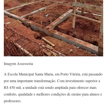
Imagem Assessoria
A Escola Municipal Santa Maria, em Porto Vitória, está passando
por uma importante transformação. Com investimento superior a
R$ 450 mil, a unidade está sendo ampliada para oferecer mais
conforto, qualidade e melhores condições de ensino para alunos e
professores.