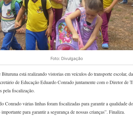
Foto: Divulgação
Bituruna está realizando vistorias em veículos do transporte escolar, da
ecretário de Educação Eduardo Conrado juntamente com o Diretor de T
 pela fiscalização.
 Conrado várias linhas foram fiscalizadas para garantir a qualidade do 
 importante para garantir a segurança de nossas crianças”. Finaliza.