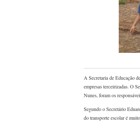
A Secretaria de Educação de 
empresas terceirizadas. O S
Nunes, foram os responsáveis
Segundo o Secretário Eduardo
do transporte escolar é muito