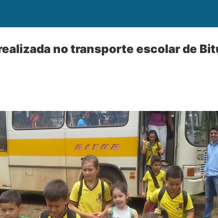
realizada no transporte escolar de Bi