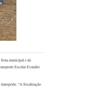
 frota municipal e de
ransporte Escolar Evandro
transporte. “A fiscalização