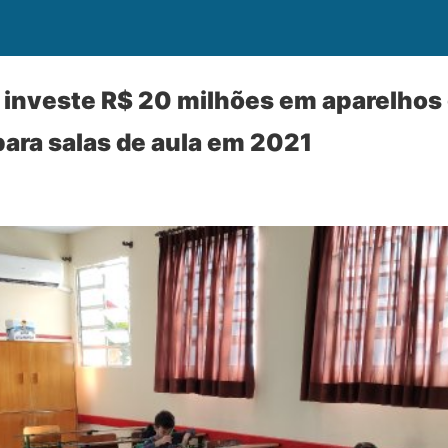
investe R$ 20 milhões em aparelhos 
ara salas de aula em 2021