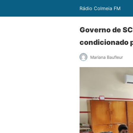
Rádio Colmeia FM
Governo de SC 
condicionado p
Mariana Baufleur