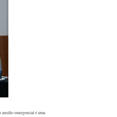
o auxílio emergencial é uma