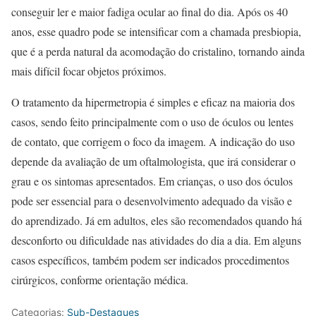
conseguir ler e maior fadiga ocular ao final do dia. Após os 40
anos, esse quadro pode se intensificar com a chamada presbiopia,
que é a perda natural da acomodação do cristalino, tornando ainda
mais difícil focar objetos próximos.
O tratamento da hipermetropia é simples e eficaz na maioria dos
casos, sendo feito principalmente com o uso de óculos ou lentes
de contato, que corrigem o foco da imagem. A indicação do uso
depende da avaliação de um oftalmologista, que irá considerar o
grau e os sintomas apresentados. Em crianças, o uso dos óculos
pode ser essencial para o desenvolvimento adequado da visão e
do aprendizado. Já em adultos, eles são recomendados quando há
desconforto ou dificuldade nas atividades do dia a dia. Em alguns
casos específicos, também podem ser indicados procedimentos
cirúrgicos, conforme orientação médica.
Categorias:
Sub-Destaques