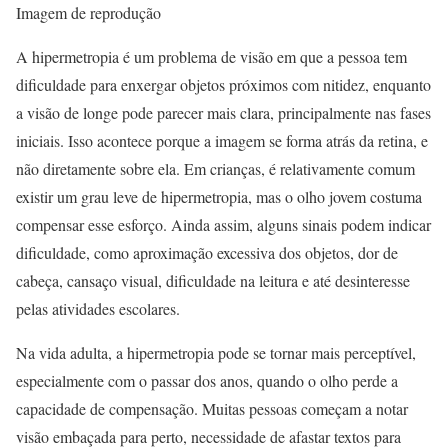
Imagem de reprodução
A hipermetropia é um problema de visão em que a pessoa tem
dificuldade para enxergar objetos próximos com nitidez, enquanto
a visão de longe pode parecer mais clara, principalmente nas fases
iniciais. Isso acontece porque a imagem se forma atrás da retina, e
não diretamente sobre ela. Em crianças, é relativamente comum
existir um grau leve de hipermetropia, mas o olho jovem costuma
compensar esse esforço. Ainda assim, alguns sinais podem indicar
dificuldade, como aproximação excessiva dos objetos, dor de
cabeça, cansaço visual, dificuldade na leitura e até desinteresse
pelas atividades escolares.
Na vida adulta, a hipermetropia pode se tornar mais perceptível,
especialmente com o passar dos anos, quando o olho perde a
capacidade de compensação. Muitas pessoas começam a notar
visão embaçada para perto, necessidade de afastar textos para