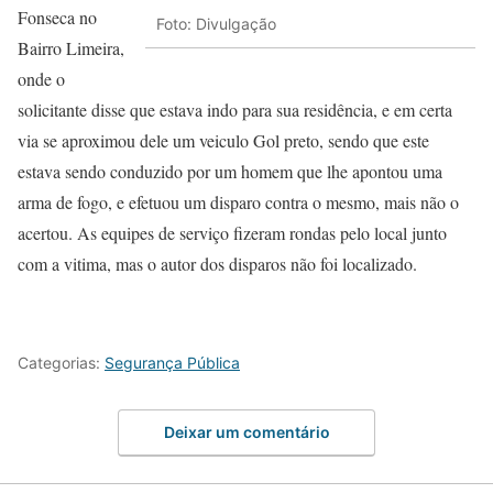
Fonseca no
Foto: Divulgação
Bairro Limeira,
onde o
solicitante disse que estava indo para sua residência, e em certa
via se aproximou dele um veiculo Gol preto, sendo que este
estava sendo conduzido por um homem que lhe apontou uma
arma de fogo, e efetuou um disparo contra o mesmo, mais não o
acertou. As equipes de serviço fizeram rondas pelo local junto
com a vitima, mas o autor dos disparos não foi localizado.
Categorias:
Segurança Pública
Deixar um comentário