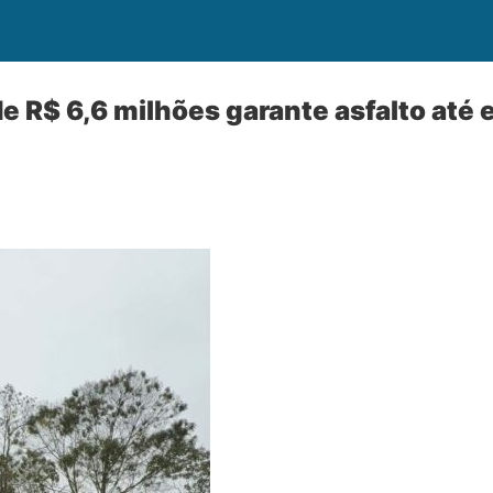
e R$ 6,6 milhões garante asfalto até 