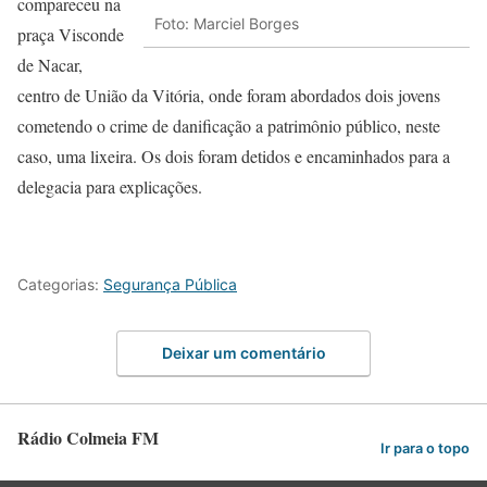
compareceu na
Foto: Marciel Borges
praça Visconde
de Nacar,
centro de União da Vitória, onde foram abordados dois jovens
cometendo o crime de danificação a patrimônio público, neste
caso, uma lixeira. Os dois foram detidos e encaminhados para a
delegacia para explicações.
Categorias:
Segurança Pública
Deixar um comentário
Rádio Colmeia FM
Ir para o topo