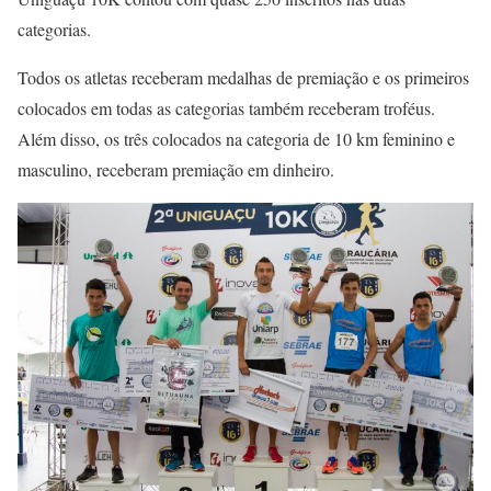
categorias.
Todos os atletas receberam medalhas de premiação e os primeiros
colocados em todas as categorias também receberam troféus.
Além disso, os três colocados na categoria de 10 km feminino e
masculino, receberam premiação em dinheiro.