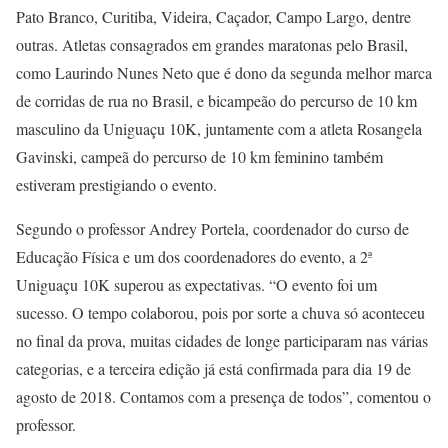
Pato Branco, Curitiba, Videira, Caçador, Campo Largo, dentre
outras. Atletas consagrados em grandes maratonas pelo Brasil,
como Laurindo Nunes Neto que é dono da segunda melhor marca
de corridas de rua no Brasil, e bicampeão do percurso de 10 km
masculino da Uniguaçu 10K, juntamente com a atleta Rosangela
Gavinski, campeã do percurso de 10 km feminino também
estiveram prestigiando o evento.
Segundo o professor Andrey Portela, coordenador do curso de
Educação Física e um dos coordenadores do evento, a 2ª
Uniguaçu 10K superou as expectativas. “O evento foi um
sucesso. O tempo colaborou, pois por sorte a chuva só aconteceu
no final da prova, muitas cidades de longe participaram nas várias
categorias, e a terceira edição já está confirmada para dia 19 de
agosto de 2018. Contamos com a presença de todos”, comentou o
professor.