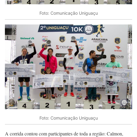
Foto: Comunicação Uniguaçu
Foto: Comunicação Uniguaçu
A corrida contou com participantes de toda a região: Calmon,