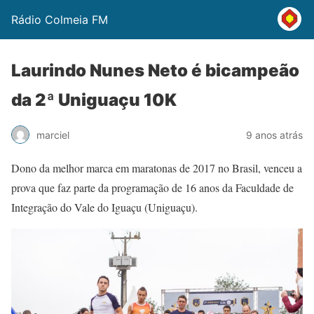
Rádio Colmeia FM
Laurindo Nunes Neto é bicampeão
da 2ª Uniguaçu 10K
marciel
9 anos atrás
Dono da melhor marca em maratonas de 2017 no Brasil, venceu a
prova que faz parte da programação de 16 anos da Faculdade de
Integração do Vale do Iguaçu (Uniguaçu).