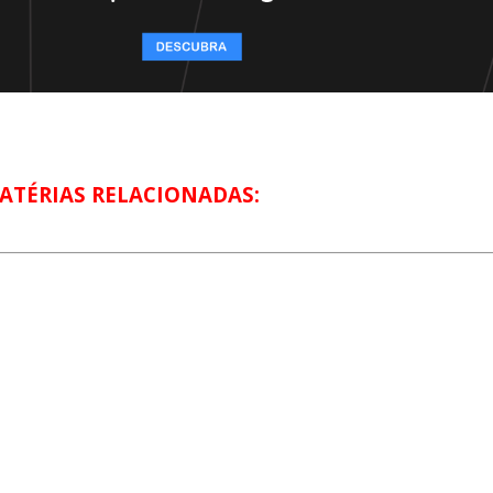
ATÉRIAS RELACIONADAS: