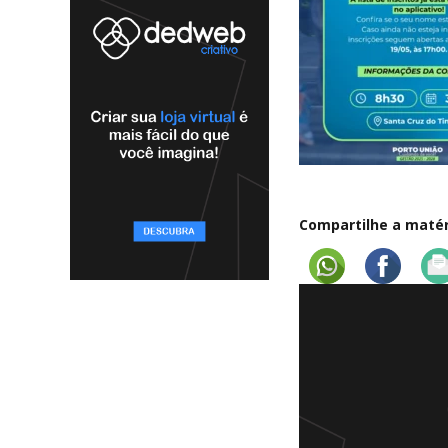
Compartilhe a matéri