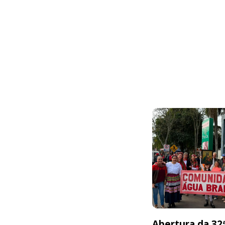
Abertura da 32