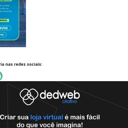
a nas redes sociais: