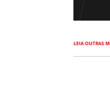
LEIA OUTRAS M