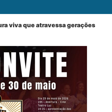
ra viva que atravessa gerações