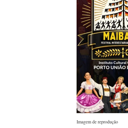
Imagem de reprodução