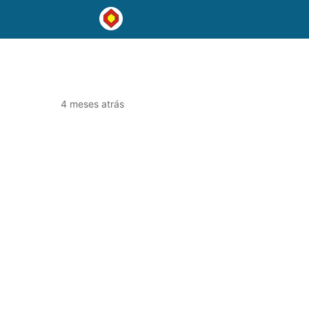
4 meses atrás