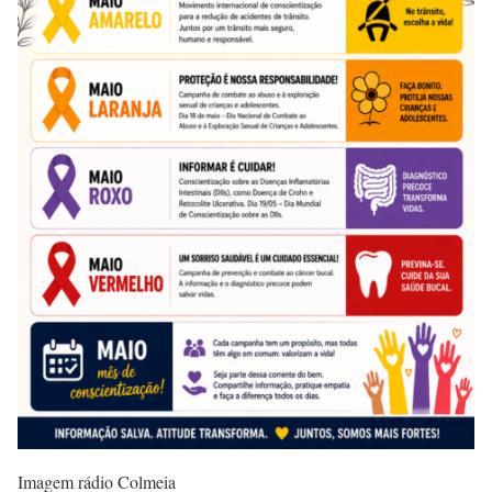
Imagem rádio Colmeia