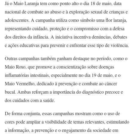
Já o Maio Laranja tem como ponto alto o dia 18 de maio, data
nacional de combate ao abuso e à exploração sexual de crianças e
adolescentes. A campanha utiliza como símbolo uma flor laranja,
representando cuidado, proteção e o compromisso com a defesa
dos direitos da infância. A iniciativa incentiva denúncias, debates
e ações educativas para prevenir e enfrentar esse tipo de violência.
Outras campanhas também ganham destaque no período, como o
Maio Roxo, que promove a conscientização sobre doenças
inflamatórias intestinais, especialmente no dia 19 de maio, e o
Maio Vermelho, dedicado à prevenção e combate ao câncer
bucal. Ambas reforçam a importância do diagnóstico precoce e
dos cuidados com a saúde.
De forma conjunta, essas campanhas mostram como o uso de
cores pode ampliar a visibilidade de temas relevantes, estimulando
a informação, a prevenção e o engajamento da sociedade em