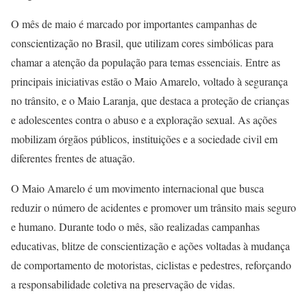
O mês de maio é marcado por importantes campanhas de
conscientização no Brasil, que utilizam cores simbólicas para
chamar a atenção da população para temas essenciais. Entre as
principais iniciativas estão o Maio Amarelo, voltado à segurança
no trânsito, e o Maio Laranja, que destaca a proteção de crianças
e adolescentes contra o abuso e a exploração sexual. As ações
mobilizam órgãos públicos, instituições e a sociedade civil em
diferentes frentes de atuação.
O Maio Amarelo é um movimento internacional que busca
reduzir o número de acidentes e promover um trânsito mais seguro
e humano. Durante todo o mês, são realizadas campanhas
educativas, blitze de conscientização e ações voltadas à mudança
de comportamento de motoristas, ciclistas e pedestres, reforçando
a responsabilidade coletiva na preservação de vidas.