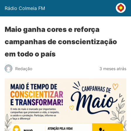
Rádio Colmeia FM
Maio ganha cores e reforça
campanhas de conscientização
em todo o país
Redação
3 meses atrás