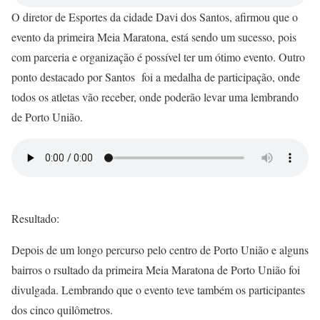
O diretor de Esportes da cidade Davi dos Santos, afirmou que o
evento da primeira Meia Maratona, está sendo um sucesso, pois
com parceria e organização é possível ter um ótimo evento. Outro
ponto destacado por Santos foi a medalha de participação, onde
todos os atletas vão receber, onde poderão levar uma lembrando
de Porto União.
Resultado:
Depois de um longo percurso pelo centro de Porto União e alguns
bairros o rsultado da primeira Meia Maratona de Porto União foi
divulgada. Lembrando que o evento teve também os participantes
dos cinco quilômetros.