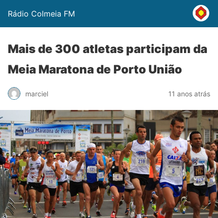
Rádio Colmeia FM
Mais de 300 atletas participam da
Meia Maratona de Porto União
marciel
11 anos atrás