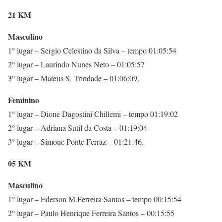
21 KM
Masculino
1° lugar – Sergio Celestino da Silva – tempo 01:05:54
2° lugar – Laurindo Nunes Neto – 01:05:57
3° lugar – Mateus S. Trindade – 01:06:09.
Feminino
1° lugar – Dione Dagostini Chillemi – tempo 01:19:02
2° lugar – Adriana Sutil da Costa – 01:19:04
3° lugar – Simone Ponte Ferraz – 01:21:46.
05 KM
Masculino
1° lugar – Ederson M.Ferreira Santos – tempo 00:15:54
2° lugar – Paulo Henrique Ferreira Santos – 00:15:55