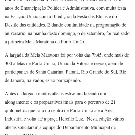
anos de Emancipação Política e Administrativa, com muita festa
na Estação União com a III edição da Festa das Etnias e do
Desfile das entidades. E dando continuidade na programação de
aniversário, na manhã deste domingo, 6 de setembro, foi realizado
a primeira Meia Maratona de Porto União.
A largada da Meia Maratona foi por volta das 7h45, onde mais de
300 atletas de Porto União, União da Vitória e região, além de
participantes de Santa Catarina, Paraná, Rio Grande do Sul, Rio
de Janeiro, Salvador, estão participando.
Antes da largada muitos atletas estiveram fazendo um
alongamento e os preparativos finais para o percurso de 21
quilômetros que saiu do centro de Porto União até a Área
Industrial e volta até a praça Hercílio Luz. Nesta edição vários
atletas solicitaram a equipe do Departamento Municipal de