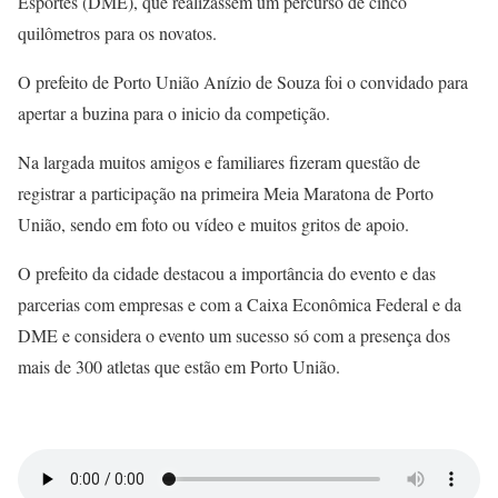
Esportes (DME), que realizassem um percurso de cinco
quilômetros para os novatos.
O prefeito de Porto União Anízio de Souza foi o convidado para
apertar a buzina para o inicio da competição.
Na largada muitos amigos e familiares fizeram questão de
registrar a participação na primeira Meia Maratona de Porto
União, sendo em foto ou vídeo e muitos gritos de apoio.
O prefeito da cidade destacou a importância do evento e das
parcerias com empresas e com a Caixa Econômica Federal e da
DME e considera o evento um sucesso só com a presença dos
mais de 300 atletas que estão em Porto União.