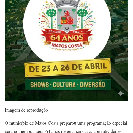
Imagem de reprodução
O município de Matos Costa preparou uma programação especial
para comemorar seus 64 anos de emancipação, com atividades