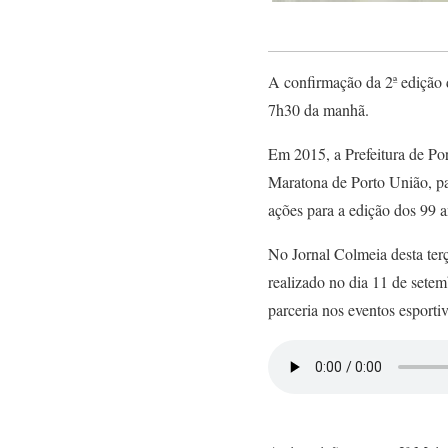
A confirmação da 2ª edição 
7h30 da manhã.
Em 2015, a Prefeitura de Po
Maratona de Porto União, pa
ações para a edição dos 99 
No Jornal Colmeia desta terç
realizado no dia 11 de setem
parceria nos eventos esporti