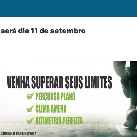
será dia 11 de setembro