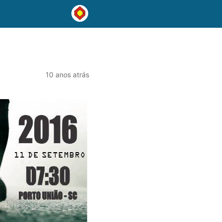
10 anos atrás