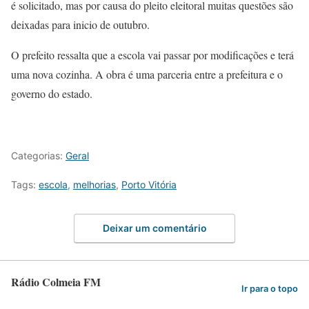
é solicitado, mas por causa do pleito eleitoral muitas questões são
deixadas para inicio de outubro.
O prefeito ressalta que a escola vai passar por modificações e terá
uma nova cozinha. A obra é uma parceria entre a prefeitura e o
governo do estado.
Categorias:
Geral
Tags:
escola
,
melhorias
,
Porto Vitória
Deixar um comentário
Rádio Colmeia FM
Ir para o topo