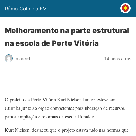
Rádio Colmeia FM
Melhoramento na parte estrutural
na escola de Porto Vitória
marciel
14 anos atrás
O prefeito de Porto Vitória Kurt Nielsen Junior, esteve em
Curitiba junto ao órgão competentes para liberação de recursos
para a ampliação e reformas da escola Ronaldo.
Kurt Nielsen, destacou que o projeto estava tudo nas normas que