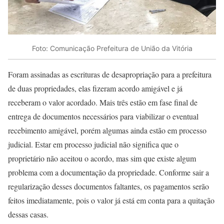
Foto: Comunicação Prefeitura de União da Vitória
Foram assinadas as escrituras de desapropriação para a prefeitura
de duas propriedades, elas fizeram acordo amigável e já
receberam o valor acordado. Mais três estão em fase final de
entrega de documentos necessários para viabilizar o eventual
recebimento amigável, porém algumas ainda estão em processo
judicial. Estar em processo judicial não significa que o
proprietário não aceitou o acordo, mas sim que existe algum
problema com a documentação da propriedade. Conforme sair a
regularização desses documentos faltantes, os pagamentos serão
feitos imediatamente, pois o valor já está em conta para a quitação
dessas casas.