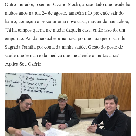
Outro morador, o senhor Ozório Stocki, aposentado que reside há
muitos anos na rua 24 de agosto, também não pretende sair do
bairro, começou a procurar uma nova casa, mas ainda não achou,
“Já há tempos queria me mudar daquela casa, então isso foi um
empurrão. Ainda não achei uma nova porque não quero sair do
Sagrada Família por conta da minha saúde. Gosto do posto de
saúde que tem ali e da médica que me atende a muitos anos”,
explica Seu Ozório.