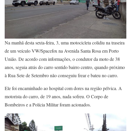
Na manhã desta sexta-feira, 3, uma motocicleta colidiu na traseira
de um veículo VW/Spacefox na Avenida Santa Rosa em Porto
União. De acordo com informações, o condutor da moto de 38
anos, seguia atrás do carro sentido bairro centro, quando próximo
à Rua Sete de Setembro não conseguiu frear e bateu no carro.
Ele foi encaminhado ao hospital com dores na região pélvica. A
motorista do carro, de 19 anos, nada sofreu. O Corpo de
Bombeiros e a Polícia Militar foram acionados.