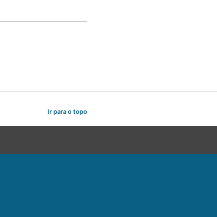
Ir para o topo