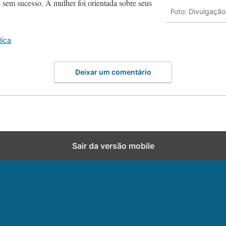
 sem sucesso. A mulher foi orientada sobre seus
Foto: Divulgação
lica
Deixar um comentário
Sair da versão mobile