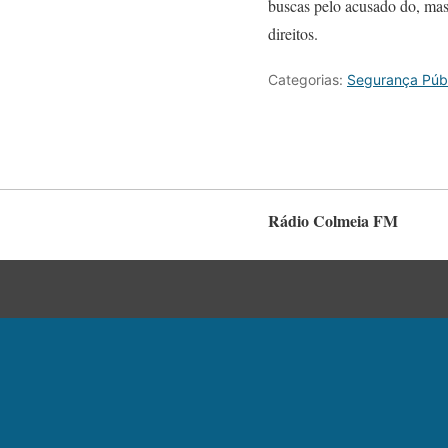
buscas pelo acusado do, mas
direitos.
Categorias:
Segurança Púb
Rádio Colmeia FM