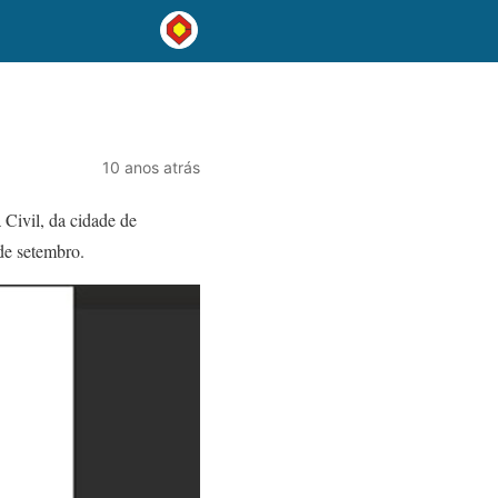
10 anos atrás
 Civil, da cidade de
de setembro.