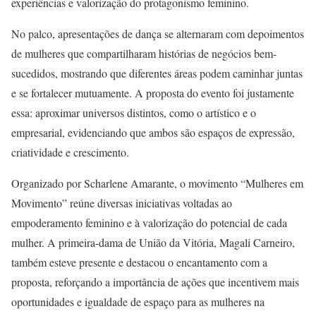
experiências e valorização do protagonismo feminino.
No palco, apresentações de dança se alternaram com depoimentos
de mulheres que compartilharam histórias de negócios bem-
sucedidos, mostrando que diferentes áreas podem caminhar juntas
e se fortalecer mutuamente. A proposta do evento foi justamente
essa: aproximar universos distintos, como o artístico e o
empresarial, evidenciando que ambos são espaços de expressão,
criatividade e crescimento.
Organizado por Scharlene Amarante, o movimento “Mulheres em
Movimento” reúne diversas iniciativas voltadas ao
empoderamento feminino e à valorização do potencial de cada
mulher. A primeira-dama de União da Vitória, Magali Carneiro,
também esteve presente e destacou o encantamento com a
proposta, reforçando a importância de ações que incentivem mais
oportunidades e igualdade de espaço para as mulheres na