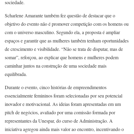
sociedade.
Scharlene Amarante também fez questão de destacar que o
objetivo do evento não é promover competição com os homens ou
com o universo masculino. Segundo ela, a proposta é ampliar
espaços e garantir que as mulheres também tenham oportunidades
de crescimento e visibilidade. “Não se trata de disputar, mas de
somar”, reforçou, ao explicar que homens e mulheres podem
caminhar juntos na construção de uma sociedade mais
equilibrada.
Durante o evento, cinco histórias de empreendimentos
essencialmente femininos foram selecionadas por seu potencial
inovador e motivacional. As ideias foram apresentadas em um
pitch de negócios, avaliado por uma comissão formada por
representantes da Unespar, do curso de Administração. A
iniciativa agregou ainda mais valor ao encontro, incentivando o