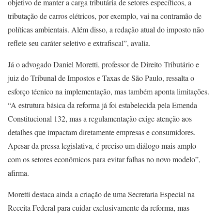
objetivo de manter a carga tributária de setores específicos, a
tributação de carros elétricos, por exemplo, vai na contramão de
políticas ambientais. Além disso, a redação atual do imposto não
reflete seu caráter seletivo e extrafiscal”, avalia.
Já o advogado Daniel Moretti, professor de Direito Tributário e
juiz do Tribunal de Impostos e Taxas de São Paulo, ressalta o
esforço técnico na implementação, mas também aponta limitações.
“A estrutura básica da reforma já foi estabelecida pela Emenda
Constitucional 132, mas a regulamentação exige atenção aos
detalhes que impactam diretamente empresas e consumidores.
Apesar da pressa legislativa, é preciso um diálogo mais amplo
com os setores econômicos para evitar falhas no novo modelo”,
afirma.
Moretti destaca ainda a criação de uma Secretaria Especial na
Receita Federal para cuidar exclusivamente da reforma, mas