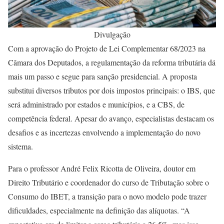
Divulgação
Com a aprovação do Projeto de Lei Complementar 68/2023 na
Câmara dos Deputados, a regulamentação da reforma tributária dá
mais um passo e segue para sanção presidencial. A proposta
substitui diversos tributos por dois impostos principais: o IBS, que
será administrado por estados e municípios, e a CBS, de
competência federal. Apesar do avanço, especialistas destacam os
desafios e as incertezas envolvendo a implementação do novo
sistema.
Para o professor André Felix Ricotta de Oliveira, doutor em
Direito Tributário e coordenador do curso de Tributação sobre o
Consumo do IBET, a transição para o novo modelo pode trazer
dificuldades, especialmente na definição das alíquotas. “A