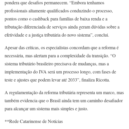
pondera que desafios permanecem. “Embora tenhamos
profissionais altamente qualificados conduzindo o processo,
pontos como o cashback para famílias de baixa renda e a
tributação diferenciada de serviços ainda geram dúvidas sobre a
efetividade e a justiça tributária do novo sistema”, conclui.
Apesar das críticas, os especialistas concordam que a reforma é
necessária, mas alertam para a complexidade da transição. “O
sistema tributário brasileiro precisava de mudanças, mas a
implementação do IVA será um processo longo, com fases de
teste e ajustes que podem levar até 2033”, finaliza Ricotta.
A regulamentação da reforma tributária representa um marco, mas
também evidencia que o Brasil ainda tem um caminho desafiador
para alcançar um sistema mais simples e justo.
**Rede Catarinense de Notícias