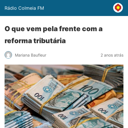
Rádio Colmeia FM
O que vem pela frente com a
reforma tributária
Mariana Baufleur
2 anos atrás