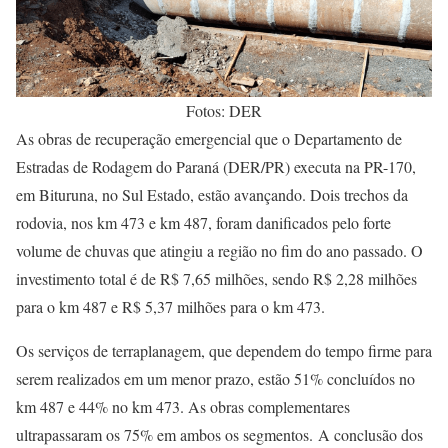
Fotos: DER
As obras de recuperação emergencial que o Departamento de
Estradas de Rodagem do Paraná (DER/PR) executa na PR-170,
em Bituruna, no Sul Estado, estão avançando. Dois trechos da
rodovia, nos km 473 e km 487, foram danificados pelo forte
volume de chuvas que atingiu a região no fim do ano passado. O
investimento total é de R$ 7,65 milhões, sendo R$ 2,28 milhões
para o km 487 e R$ 5,37 milhões para o km 473.
Os serviços de terraplanagem, que dependem do tempo firme para
serem realizados em um menor prazo, estão 51% concluídos no
km 487 e 44% no km 473. As obras complementares
ultrapassaram os 75% em ambos os segmentos. A conclusão dos