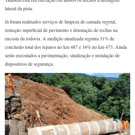
lateral da pista.
Já foram realizados serviços de limpeza de camada vegetal,
remoção superficial de pavimento e detonação de rochas na
encosta da rodovia. A medição atualizada registra 31% de
conclusão total dos reparos no km 487 e 16% no km 473. Ainda
serão executados a pavimentação, sinalização e instalação de
dispositivos de segurança.