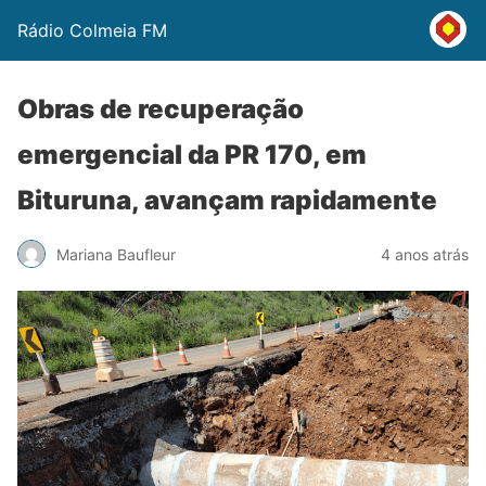
Rádio Colmeia FM
Obras de recuperação
emergencial da PR 170, em
Bituruna, avançam rapidamente
Mariana Baufleur
4 anos atrás