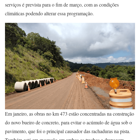
serviços é prevista para o fim de março, com as condições
climáticas podendo alterar essa programação.
Em janeiro, as obras no km 473 estão concentradas na construção
do novo bueiro de concreto, para evitar o acúmulo de água sob o
pavimento, que foi o principal causador das rachaduras na pista.
Também está em execução em ambos os trechos a drenagem