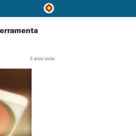
ferramenta
5 anos atrás