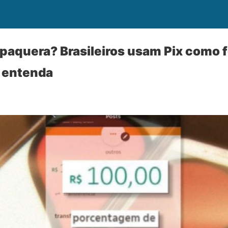
paquera? Brasileiros usam Pix como 
; entenda