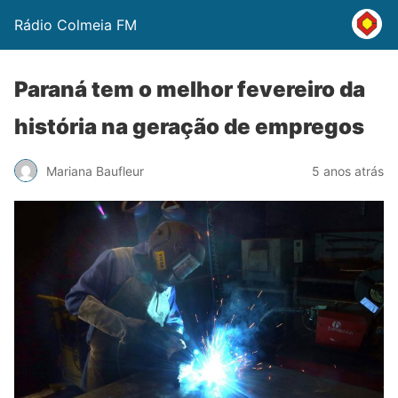
Rádio Colmeia FM
Paraná tem o melhor fevereiro da
história na geração de empregos
Mariana Baufleur
5 anos atrás