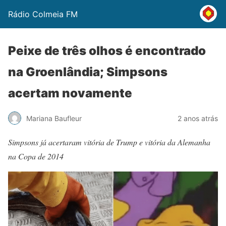
Rádio Colmeia FM
Peixe de três olhos é encontrado
na Groenlândia; Simpsons
acertam novamente
Mariana Baufleur
2 anos atrás
Simpsons já acertaram vitória de Trump e vitória da Alemanha
na Copa de 2014