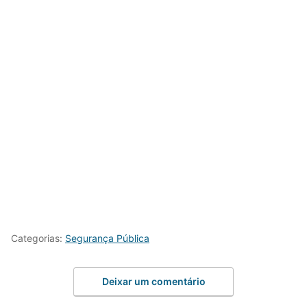
Categorias:
Segurança Pública
Deixar um comentário