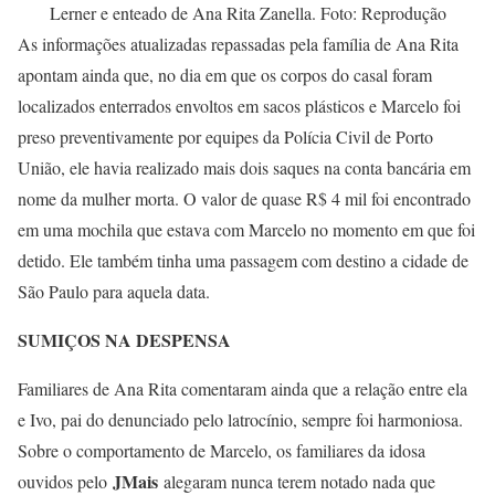
Lerner e enteado de Ana Rita Zanella. Foto: Reprodução
As informações atualizadas repassadas pela família de Ana Rita
apontam ainda que, no dia em que os corpos do casal foram
localizados enterrados envoltos em sacos plásticos e Marcelo foi
preso preventivamente por equipes da Polícia Civil de Porto
União, ele havia realizado mais dois saques na conta bancária em
nome da mulher morta. O valor de quase R$ 4 mil foi encontrado
em uma mochila que estava com Marcelo no momento em que foi
detido. Ele também tinha uma passagem com destino a cidade de
São Paulo para aquela data.
SUMIÇOS NA DESPENSA
Familiares de Ana Rita comentaram ainda que a relação entre ela
e Ivo, pai do denunciado pelo latrocínio, sempre foi harmoniosa.
Sobre o comportamento de Marcelo, os familiares da idosa
JMais
ouvidos pelo
alegaram nunca terem notado nada que