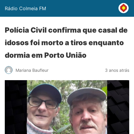
Rádio Colmeia FM
Polícia Civil confirma que casal de
idosos foi morto a tiros enquanto
dormia em Porto União
Mariana Baufleur
3 anos atrás