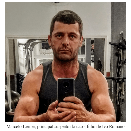
Marcelo Lerner, principal suspeito do caso, filho de Ivo Romano