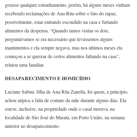
gerasse qualquer estranhamento, porém, há alguns meses vinham
recebendo reclamações de Ana Rita sobre o fato do rapaz,
possivelmente, estar entrando escondido na casa e furtando
alimentos da despensa. “Quando íamos visitar os dois,
perguntávamos se era necessário que levássemos alguns
mantimentos e ela sempre negava, mas nos últimos meses ela
começou a se queixar de certos alimentos faltando na casa”,
relatou uma familiar.
DESAPARECIMENTO E HOMICÍDIO
Luciane Sabini, filha de Ana Rita Zanella, foi quem, a princípio,
achou atípica a falta de contato da mãe durante alguns dias. Ela
esteve, inclusive, na propriedade onde o casal morava, na
localidade de São José do Maratá, em Porto União, na semana
anterior ao desaparecimento.