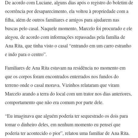
De acordo com Luciane, alguns dias após o registro do boletim de
ocorrência por desaparecimento, ela voltou à propriedade com a
filha, além de outros familiares e amigos para ajudarem nas
buscas pelo casal. Naquele momento, Marcelo foi procurado e ele
alegou, de acordo com informações repassadas pela família de
Ana Rita, que tinha visto o casal “entrando em um carro estranho
e indo para o centro”.
Familiares de Ana Rita estavam na residência no momento em
que os corpos foram encontrados enterrados nos fundos do
terreno onde o casal morava. Vizinhos relataram que viram
Marcelo arando a terra do local com um trator nos dias anteriores,
comportamento que não era comum por parte dele.
“Eu imaginava que alguém poderia ter sequestrado os dois para
tomar o dinheiro deles, em nenhum momento eu pensei que
poderia ter acontecido o pior”, relatou uma familiar de Ana Rita.