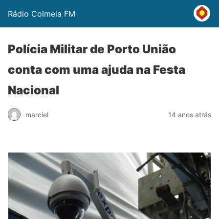
Rádio Colmeia FM
Polícia Militar de Porto União
conta com uma ajuda na Festa
Nacional
marciel
14 anos atrás