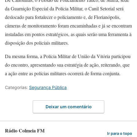
da Guarnição Especial da Polícia Militar, o Canil Setorial será
deslocado para fortalecer o policiamento e, de Florianópolis,
câmeras de monitoramento foram encaminhadas e já se encontram
instaladas em pontos estratégicos, as quais serão uma ferramenta à
disposição dos policiais militares.
Da mesma forma, a Polícia Militar de União da Vitória participou
do encontro, apresentando sua estratégia de ação, reiterando, que
a ação entre as polícias militares ocorrerá de forma conjunta.
Categorias:
Segurança Pública
Deixar um comentário
Rádio Colmeia FM
Ir para o topo