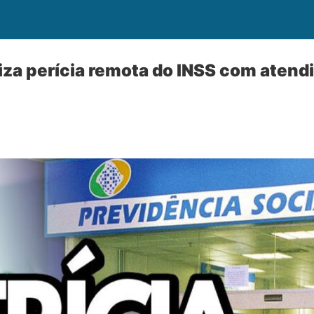
aliza perícia remota do INSS com aten