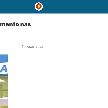
dimento nas
4 meses atrás