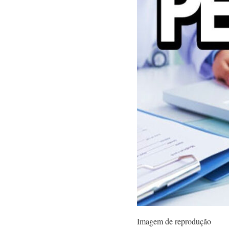
Imagem de reprodução